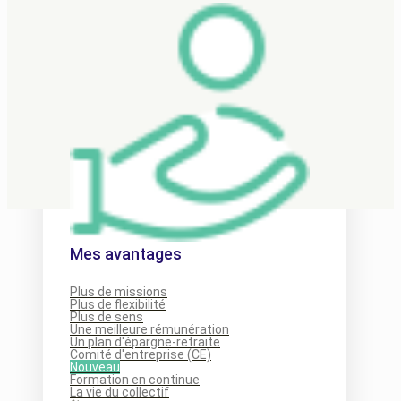
Mes avantages
Plus de missions
Plus de flexibilité
Plus de sens
Une meilleure rémunération
Un plan d'épargne-retraite
Comité d'entreprise (CE)
Nouveau
Formation en continue
La vie du collectif