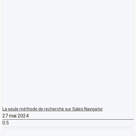
La seule méthode de recherche sur Sales Navigator
27 mai 2024