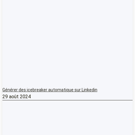
Générer des icebreaker automatique sur Linkedin
29 août 2024