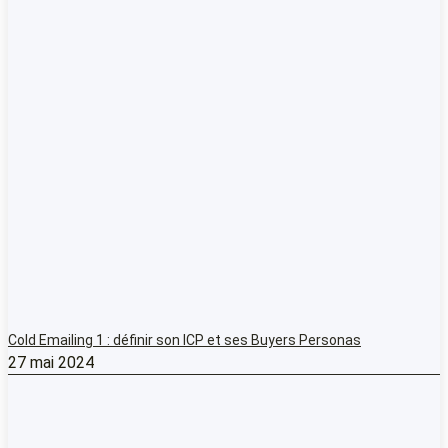
Cold Emailing 1 : définir son ICP et ses Buyers Personas
27 mai 2024