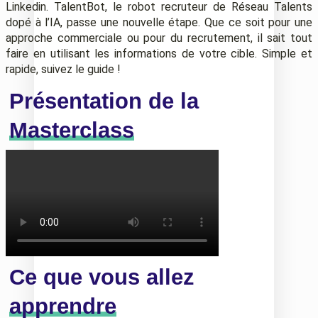
Linkedin. TalentBot, le robot recruteur de Réseau Talents
dopé à l’IA, passe une nouvelle étape. Que ce soit pour une
approche commerciale ou pour du recrutement, il sait tout
faire en utilisant les informations de votre cible. Simple et
rapide, suivez le guide !
Présentation de la
Masterclass
Ce que vous allez
apprendre