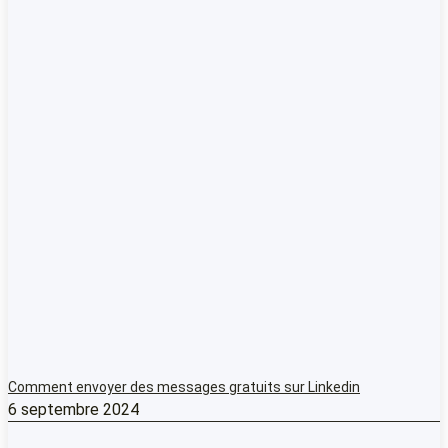
Comment envoyer des messages gratuits sur Linkedin
6 septembre 2024