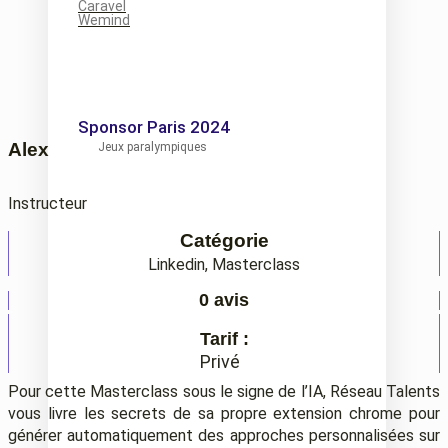
Caravel
Wemind
Sponsor Paris 2024
Alex
Jeux paralympiques
Instructeur
Catégorie
Linkedin
,
Masterclass
0 avis
Tarif :
Privé
Pour cette Masterclass sous le signe de l’IA, Réseau Talents
vous livre les secrets de sa propre extension chrome pour
générer automatiquement des approches personnalisées sur