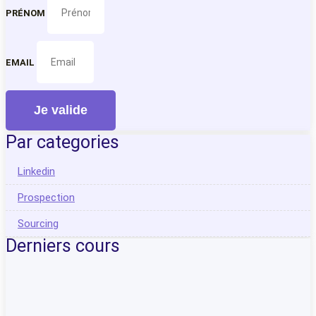
PRÉNOM
EMAIL
Je valide
Par categories
Linkedin
Prospection
Sourcing
Derniers cours