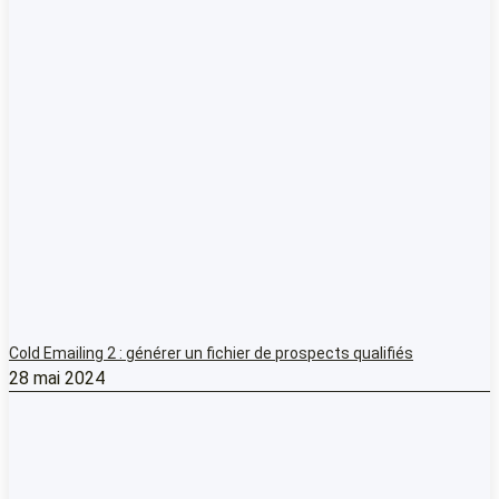
Cold Emailing 2 : générer un fichier de prospects qualifiés
28 mai 2024