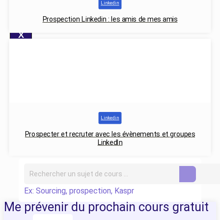
Linkedin
Prospection Linkedin : les amis de mes amis
X
Linkedin
Prospecter et recruter avec les évènements et groupes
LinkedIn
Ex: Sourcing, prospection, Kaspr
Me prévenir du prochain cours gratuit