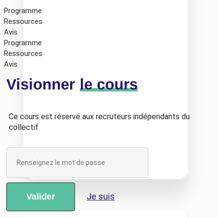
Programme
Ressources
Avis
Programme
Ressources
Avis
Visionner
le cours
Ce cours est réservé aux recruteurs indépendants du
collectif
Je suis