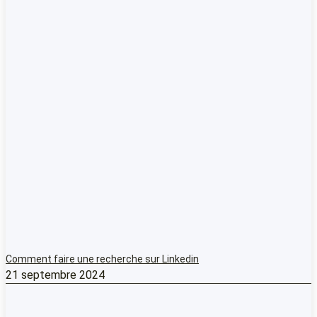
Comment faire une recherche sur Linkedin
21 septembre 2024